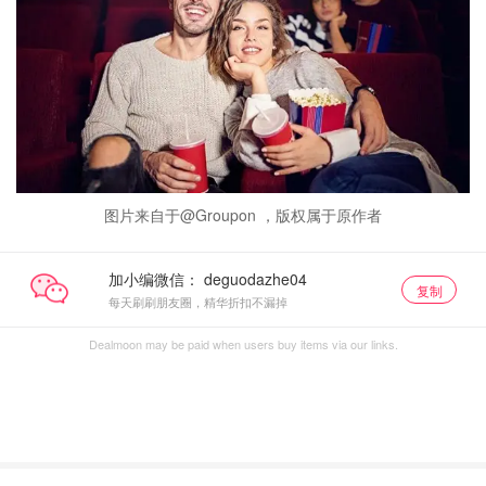
图片来自于@Groupon ，版权属于原作者
加小编微信：
复制
每天刷刷朋友圈，精华折扣不漏掉
Dealmoon may be paid when users buy items via our links.