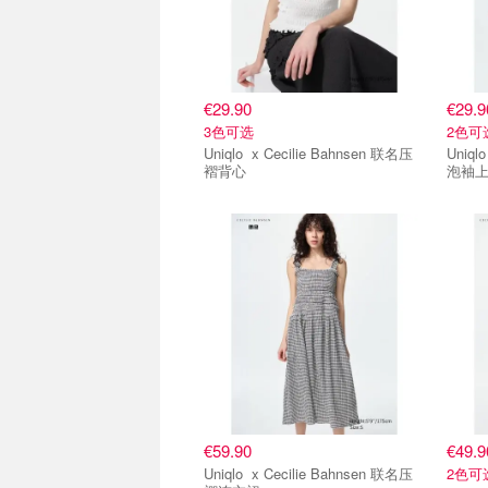
€29.90
€29.9
3色可选
2色可
Uniqlo x Cecilie Bahnsen 联名压
Uniqlo x Cecilie Bahnsen
褶背心
泡袖
€59.90
€49.9
Uniqlo x Cecilie Bahnsen 联名压
2色可