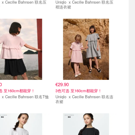
 联名压
Uniqlo x Cecilie Bahnsen 联名压
裙
褶连衣裙
0
€29.90
选 至160cm都能穿！
3色可选 至160cm都能穿！
Uniqlo x Cecilie Bahnsen 联名T恤
Uniqlo x Cecilie Bahnsen 联名连
衣裙