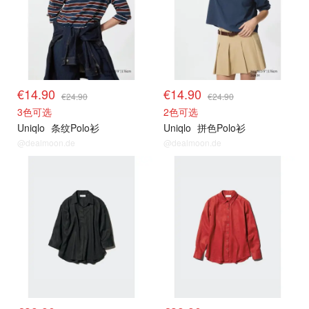
€14.90
€14.90
€24.90
€24.90
3色可选
2色可选
Uniqlo
条纹Polo衫
Uniqlo
拼色Polo衫
@dealmoon.de
@dealmoon.de
其他精选
其他精选