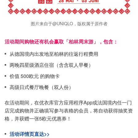
图片来自于@UNIQLO，版权属于原作者
活动期间购物还有机会赢取「柏林周末游」，包含：
从德国境内出发地至柏林的往返行程费用
两晚四星级酒店住宿（含含双人早餐）
价值 500欧元 的购物卡
高级日式餐厅晚餐（双人份）
在活动期间，在优衣库官方应用程序App或法国境内任一门
店完成购物并正确填写参与表格的会员，将自动获得抽奖资
格，并获赠一张5欧元优惠券！
活动详情页直达>>