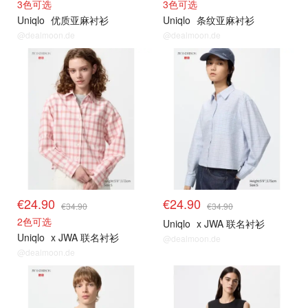
3色可选
3色可选
Uniqlo
优质亚麻衬衫
Uniqlo
条纹亚麻衬衫
@dealmoon.de
@dealmoon.de
其他精选
其他精选
€24.90
€24.90
€34.90
€34.90
2色可选
Uniqlo
x JWA 联名衬衫
Uniqlo
x JWA 联名衬衫
@dealmoon.de
@dealmoon.de
其他精选
其他精选