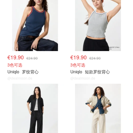
€19.90
€19.90
€24.90
€24.90
3色可选
3色可选
Uniqlo
罗纹背心
Uniqlo
短款罗纹背心
@dealmoon.de
@dealmoon.de
限时闪促
限时闪促