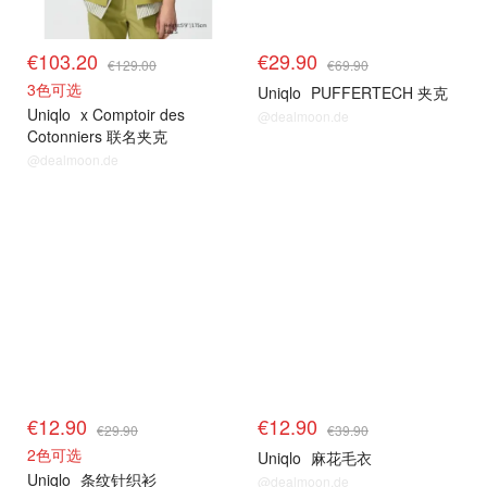
€103.20
€29.90
€129.00
€69.90
3色可选
Uniqlo
PUFFERTECH 夹克
Uniqlo
x Comptoir des
@dealmoon.de
Cotonniers 联名夹克
@dealmoon.de
其他精选
其他精选
€12.90
€12.90
€29.90
€39.90
2色可选
Uniqlo
麻花毛衣
Uniqlo
条纹针织衫
@dealmoon.de