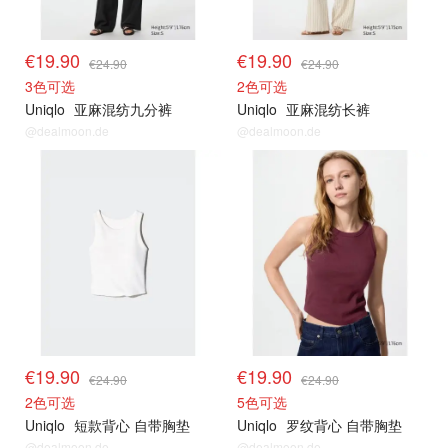
€19.90
€19.90
€24.90
€24.90
3色可选
2色可选
Uniqlo
亚麻混纺九分裤
Uniqlo
亚麻混纺长裤
@dealmoon.de
@dealmoon.de
限时闪促
限时闪促
€19.90
€19.90
€24.90
€24.90
2色可选
5色可选
Uniqlo
短款背心 自带胸垫
Uniqlo
罗纹背心 自带胸垫
@dealmoon.de
@dealmoon.de