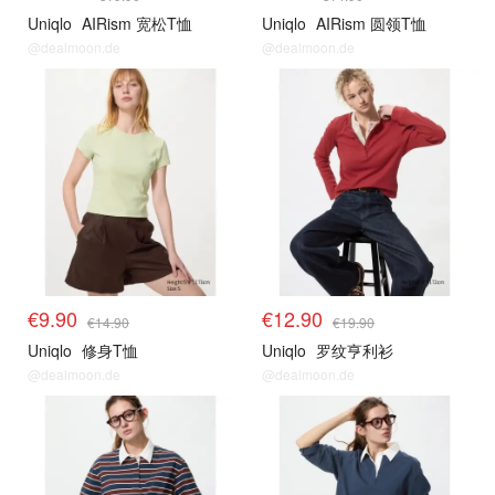
Uniqlo
AIRism 宽松T恤
Uniqlo
AIRism 圆领T恤
@dealmoon.de
@dealmoon.de
其他精选
其他精选
€9.90
€12.90
€14.90
€19.90
Uniqlo
修身T恤
Uniqlo
罗纹亨利衫
@dealmoon.de
@dealmoon.de
其他精选
其他精选