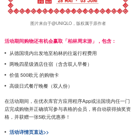
图片来自于@UNIQLO，版权属于原作者
活动期间购物还有机会赢取「柏林周末游」，包含：
从德国境内出发地至柏林的往返行程费用
两晚四星级酒店住宿（含含双人早餐）
价值 500欧元 的购物卡
高级日式餐厅晚餐（双人份）
在活动期间，在优衣库官方应用程序App或法国境内任一门
店完成购物并正确填写参与表格的会员，将自动获得抽奖资
格，并获赠一张5欧元优惠券！
活动详情页直达>>