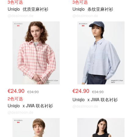
3色可选
3色可选
Uniqlo
优质亚麻衬衫
Uniqlo
条纹亚麻衬衫
@dealmoon.de
@dealmoon.de
其他精选
其他精选
€24.90
€24.90
€34.90
€34.90
2色可选
Uniqlo
x JWA 联名衬衫
Uniqlo
x JWA 联名衬衫
@dealmoon.de
@dealmoon.de
其他精选
其他精选