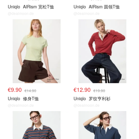
Uniqlo
AIRism 宽松T恤
Uniqlo
AIRism 圆领T恤
@dealmoon.de
@dealmoon.de
其他精选
其他精选
€9.90
€12.90
€14.90
€19.90
Uniqlo
修身T恤
Uniqlo
罗纹亨利衫
@dealmoon.de
@dealmoon.de
其他精选
其他精选