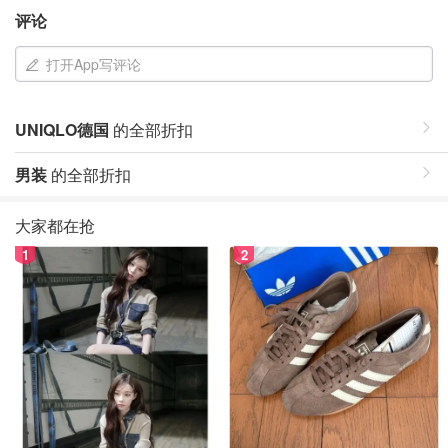
评论
打开App写评论
UNIQLO德国
的全部折扣
男装
的全部折扣
大家都在抢
1
2