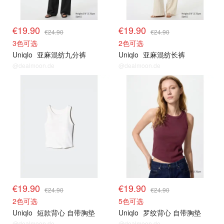
€19.90
€19.90
€24.90
€24.90
3色可选
2色可选
Uniqlo
亚麻混纺九分裤
Uniqlo
亚麻混纺长裤
@dealmoon.de
@dealmoon.de
限时闪促
限时闪促
€19.90
€19.90
€24.90
€24.90
2色可选
5色可选
Uniqlo
短款背心 自带胸垫
Uniqlo
罗纹背心 自带胸垫
@dealmoon.de
@dealmoon.de