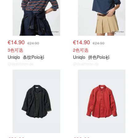
€14.90
€14.90
€24.90
€24.90
3色可选
2色可选
Uniqlo
条纹Polo衫
Uniqlo
拼色Polo衫
@dealmoon.de
@dealmoon.de
其他精选
其他精选