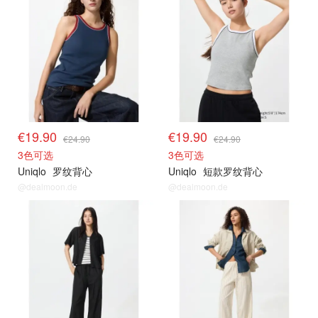
€19.90
€19.90
€24.90
€24.90
3色可选
3色可选
Uniqlo
罗纹背心
Uniqlo
短款罗纹背心
@dealmoon.de
@dealmoon.de
限时闪促
限时闪促