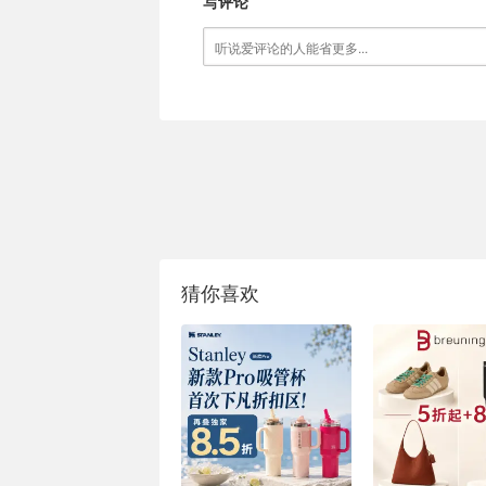
写评论
猜你喜欢