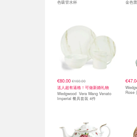
色吸管水杯
金色
€80.00
€47.
€160.00
送人超有逼格！可做新婚礼物
Wedgwood Royal
Rose
Wedgwood Vera Wang Venato
Imperial 餐具套装 4件