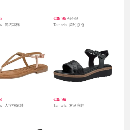
5
€39.95
€49.95
Tamaris 简约凉拖
Tamaris 简约凉拖
8
€35.99
Tamaris 人字拖凉鞋
Tamaris 罗马凉鞋