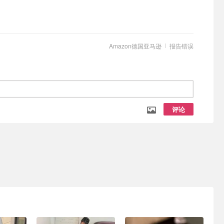
Amazon德国亚马逊
报告错误
评论