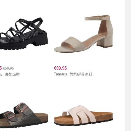
95
€39.95
€59.95
Tamaris 简约绑带凉鞋
Tamaris 绑带凉鞋