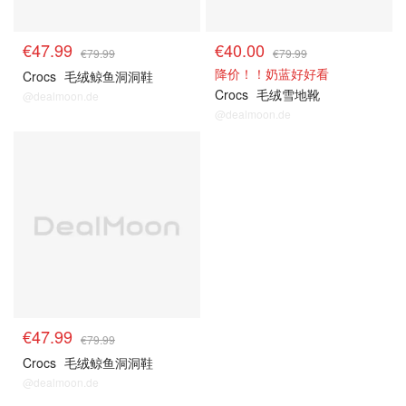
€47.99
€40.00
€79.99
€79.99
降价！！奶蓝好好看
Crocs
毛绒鲸鱼洞洞鞋
Crocs
毛绒雪地靴
@dealmoon.de
@dealmoon.de
€47.99
€79.99
Crocs
毛绒鲸鱼洞洞鞋
@dealmoon.de