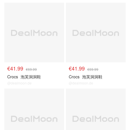
€41.99
€41.99
€69.99
€69.99
Crocs
泡芙洞洞鞋
Crocs
泡芙洞洞鞋
@dealmoon.de
@dealmoon.de