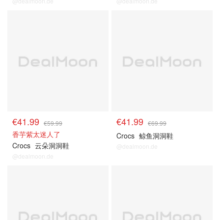
@dealmoon.de
@dealmoon.de
€41.99
€41.99
€59.99
€69.99
香芋紫太迷人了
Crocs
鲸鱼洞洞鞋
Crocs
云朵洞洞鞋
@dealmoon.de
@dealmoon.de