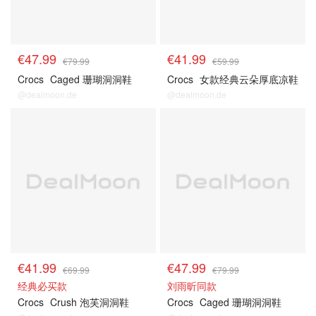
€47.99
€41.99
€79.99
€59.99
Crocs
Caged 珊瑚洞洞鞋
Crocs
女款经典云朵厚底凉鞋
@dealmoon.de
@dealmoon.de
€41.99
€47.99
€69.99
€79.99
经典必买款
刘雨昕同款
Crocs
Crush 泡芙洞洞鞋
Crocs
Caged 珊瑚洞洞鞋