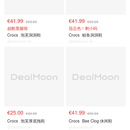
€41.99
€41.99
€69.99
€69.99
超酷显腿细
茄总色！剩小码
Crocs
泡芙洞洞鞋
Crocs
鲸鱼洞洞鞋
@dealmoon.de
@dealmoon.de
€25.00
€41.99
€49.99
€69.99
Crocs
泡芙厚底拖鞋
Crocs
Bae Clog 休闲鞋
@dealmoon.de
@dealmoon.de