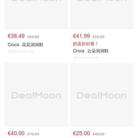
€38.49
€41.99
€54.99
€59.99
奶蓝好好看！
Crocs
花花洞洞鞋
Crocs
云朵洞洞鞋
@dealmoon.de
@dealmoon.de
€40.00
€25.00
€79.99
€49.99