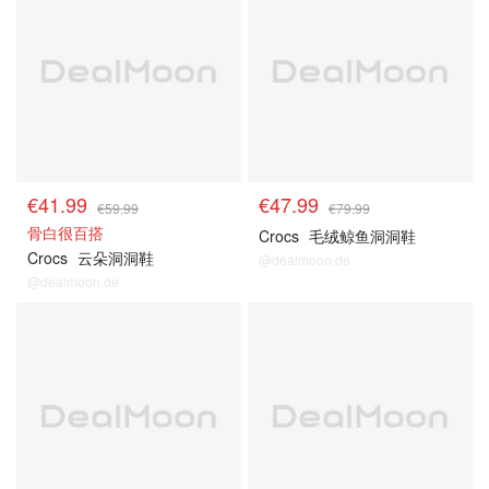
€41.99
€47.99
€59.99
€79.99
骨白很百搭
Crocs
毛绒鲸鱼洞洞鞋
Crocs
云朵洞洞鞋
@dealmoon.de
@dealmoon.de