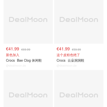
€41.99
€41.99
€69.99
€59.99
新色加入
这个皮粉色绝了
Crocs
Bae Clog 休闲鞋
Crocs
云朵洞洞鞋
@dealmoon.de
@dealmoon.de