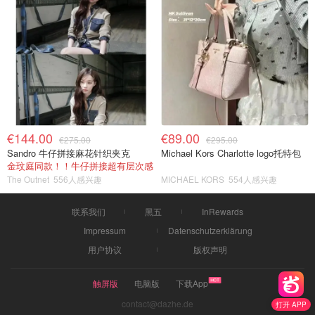
€144.00
€89.00
€275.00
€295.00
Sandro 牛仔拼接麻花针织夹克
Michael Kors Charlotte logo托特包
金玟庭同款！！牛仔拼接超有层次感
The Outnet
556人感兴趣
MICHAEL KORS
554人感兴趣
联系我们
黑五
InRewards
Impressum
Datenschutzerklärung
用户协议
版权声明
触屏版
电脑版
下载App
contact@dazhe.de
打开 APP