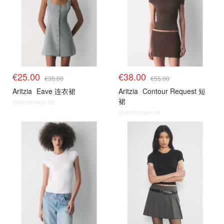
€25.00
€38.00
€30.00
€55.00
Aritzia
Eave 连衣裙
Aritzia
Contour Request 短
裙
@dealmoon.de
@dealmoon.de