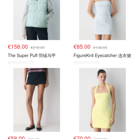
€158.00
€85.00
€218.00
€138.00
The Super Puff 羽绒马甲
FigureKnit Eyecatcher 连衣裙
@dealmoon.de
@dealmoon.de
€58.00
€70.00