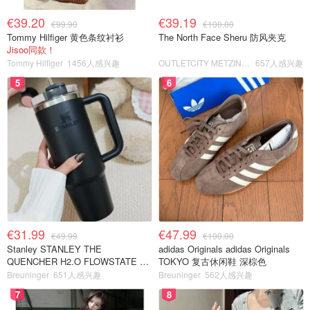
€39.20
€39.19
€99.90
€100.00
Tommy Hilfiger 黄色条纹衬衫
The North Face Sheru 防风夹克
Jisoo同款！
Tommy Hilfiger
1456人感兴趣
OUTLETCITY METZINGEN
657人感兴趣
5
6
€31.99
€47.99
€49.99
€100.00
Stanley STANLEY THE
adidas Originals adidas Originals
QUENCHER H2.O FLOWSTATE 保
TOKYO 复古休闲鞋 深棕色
温杯 1.18L 黑色
Breuninger
651人感兴趣
Breuninger
562人感兴趣
7
8