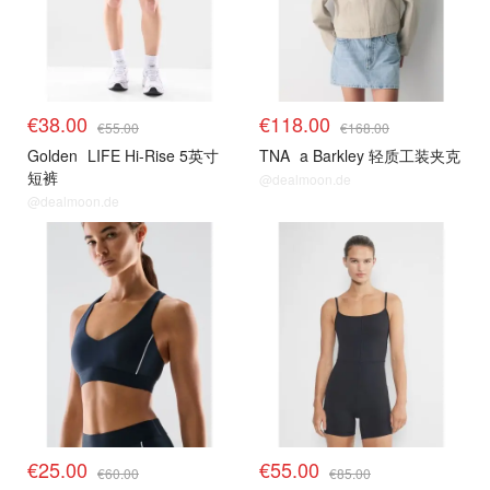
€38.00
€118.00
€55.00
€168.00
Golden
LIFE Hi-Rise 5英寸
TNA
a Barkley 轻质工装夹克
短裤
@dealmoon.de
@dealmoon.de
€25.00
€55.00
€60.00
€85.00