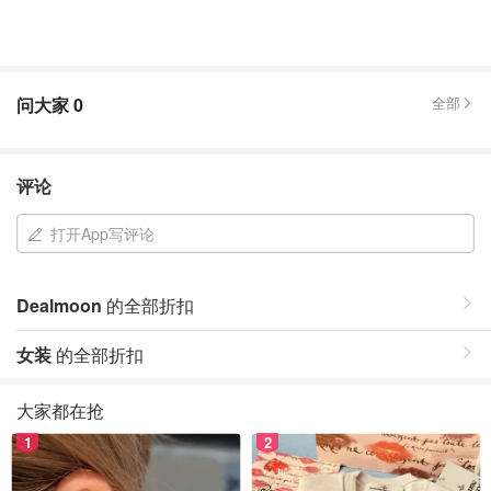
问大家
0
全部
评论
打开App写评论
Dealmoon
的全部折扣
女装
的全部折扣
大家都在抢
1
2