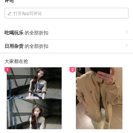
评论
打开App写评论
吃喝玩乐
的全部折扣
日用杂货
的全部折扣
大家都在抢
1
2