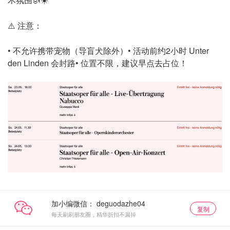
⚠️ 注意：
• 不允许携带宠物（导盲犬除外）
• 活动前约2小时 Unter
den Linden 会封路
• 位置不限，建议早点去占位！
加小编微信：
复制
每天刷刷朋友圈，精华折扣不漏掉