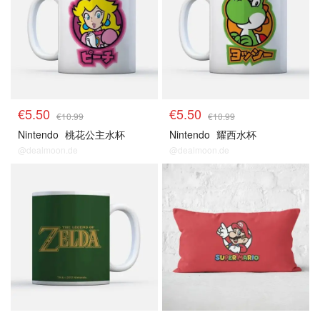
€5.50
€5.50
€10.99
€10.99
Nintendo
桃花公主水杯
Nintendo
耀西水杯
@dealmoon.de
@dealmoon.de