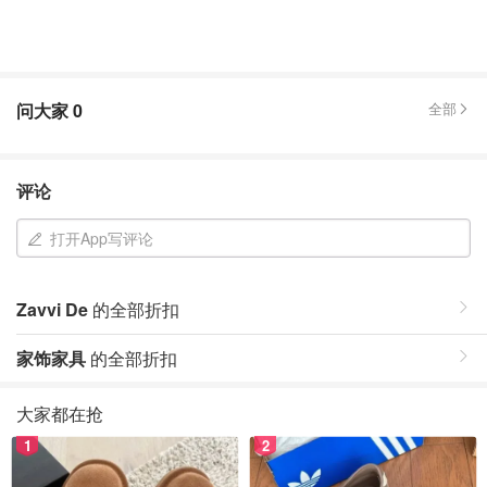
问大家
0
全部
评论
打开App写评论
Zavvi De
的全部折扣
家饰家具
的全部折扣
大家都在抢
1
2