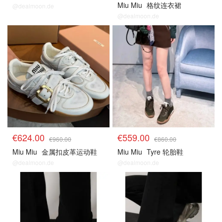
Miu Miu
格纹连衣裙
@dealmoon.de
@dealmoon.de
€624.00
€559.00
€960.00
€860.00
Miu Miu
金属扣皮革运动鞋
Miu Miu
Tyre 轮胎鞋
@dealmoon.de
@dealmoon.de