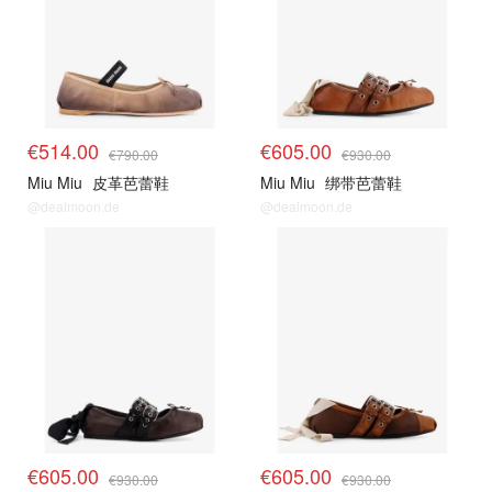
€514.00
€605.00
€790.00
€930.00
Miu Miu
皮革芭蕾鞋
Miu Miu
绑带芭蕾鞋
@dealmoon.de
@dealmoon.de
€605.00
€605.00
€930.00
€930.00