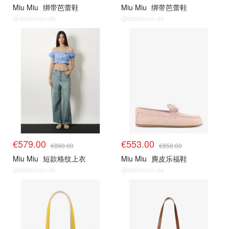
Miu Miu
绑带芭蕾鞋
Miu Miu
绑带芭蕾鞋
@dealmoon.de
@dealmoon.de
€579.00
€553.00
€890.00
€850.00
Miu Miu
短款格纹上衣
Miu Miu
麂皮乐福鞋
@dealmoon.de
@dealmoon.de