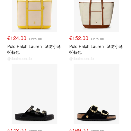
€124.00
€152.00
€225.00
€275.00
Polo Ralph Lauren
刺绣小马
Polo Ralph Lauren
刺绣小马
托特包
托特包
@dealmoon.de
@dealmoon.de
€143.00
€169.00