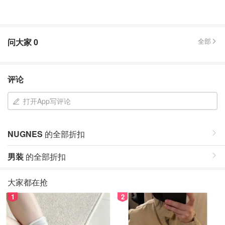
问大家
0
全部
评论
打开App写评论
NUGNES
的全部折扣
男装
的全部折扣
大家都在抢
1
2