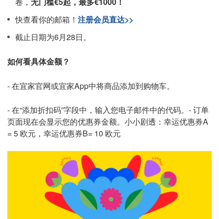
卷，
无门槛€5起，最多€1000！
快查看你的邮箱！
注册会员直达>>
截止日期为6月28日。
如何看具体金额？
- 在宜家官网或宜家App中将商品添加到购物车。
- 在“添加折扣码”字段中，输入您电子邮件中的代码。
- 订单
页面现在会显示您的优惠券金额。
小小剧透：幸运优惠券A
= 5 欧元，幸运优惠券B= 10 欧元