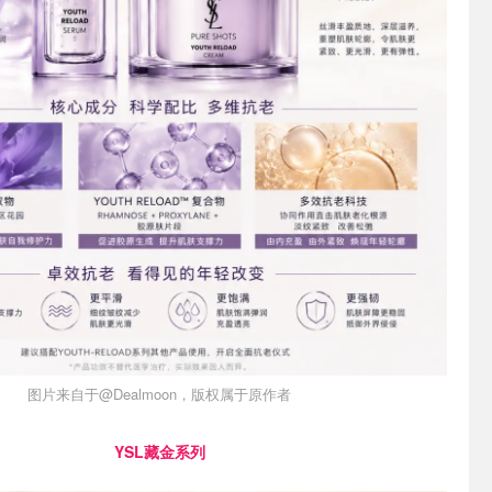
图片来自于@Dealmoon，版权属于原作者
YSL藏金系列