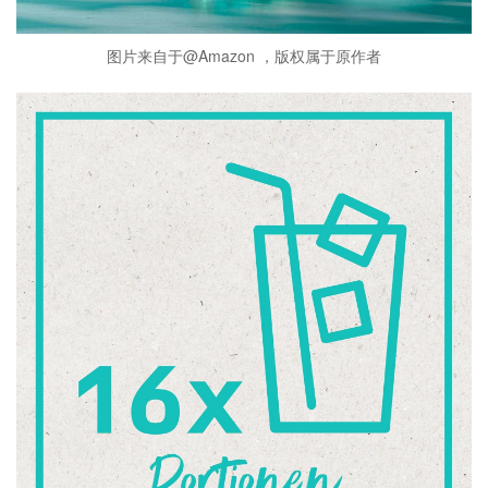
图片来自于@Amazon ，版权属于原作者