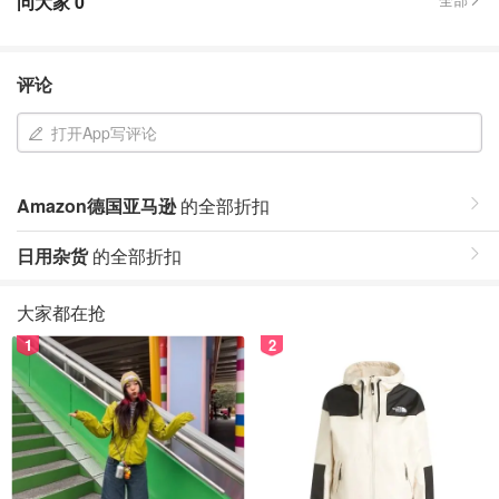
问大家
0
评论
打开App写评论
Amazon德国亚马逊
的全部折扣
日用杂货
的全部折扣
大家都在抢
1
2