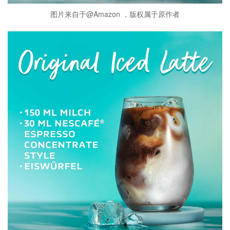
图片来自于@Amazon ，版权属于原作者