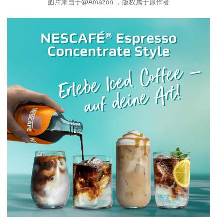
图片来自于@Amazon ，版权属于原作者