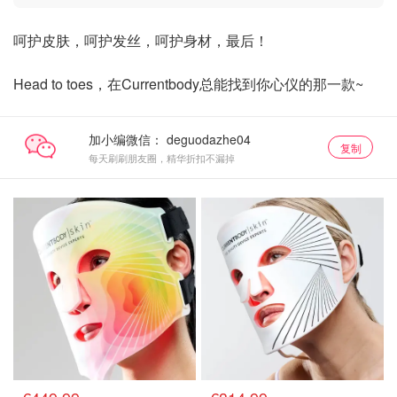
呵护皮肤，呵护发丝，呵护身材，最后！
Head to toes，在Currentbody总能找到你心仪的那一款~
加小编微信：
复制
每天刷刷朋友圈，精华折扣不漏掉