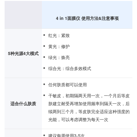
4 in 1面膜仪 使用方法&注意事项
红光：紧致
黄光：修护
5种光源4大模式
绿光：焕亮
综合光：综合多效模式
任何肤质都可以使用
干敏皮，初期隔两天用一次，一个月后等皮
适合什么肤质
肤建立耐受再增加使用频率到隔天一次，后
续两到三个月，等皮肤完全适应这种强度的
光能，可以考虑调整为每天一次
建议每周使用3-5次