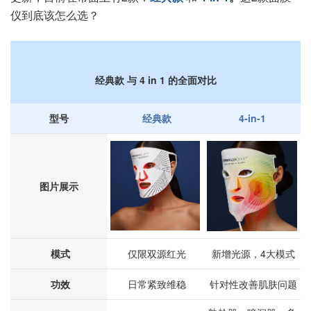
仪到底该怎么选？
经典款 与 4 in 1 的全面对比
型号
经典款
4-in-1
图片展示
模式
仅限双源红光
新增光源，4大模式
功效
日常紧致维稳
针对性改善肌肤问题