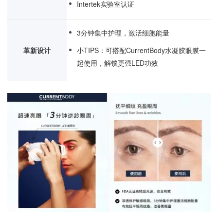
Intertek实验室认证
3分钟集中护理，激活细胞能量
革新设计
小TIPS：可搭配CurrentBody水凝胶眼膜一
起使用，解锁更强LED功效