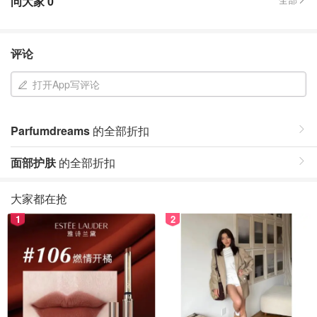
问大家
0
评论
打开App写评论
Parfumdreams
的全部折扣
面部护肤
的全部折扣
大家都在抢
1
2