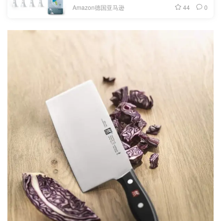
44
0
Amazon德国亚马逊