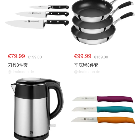
€79.99
€99.99
€199.00
€169.00
刀具3件套
平底锅3件套
@dealmoon.de
@dealmoon.de