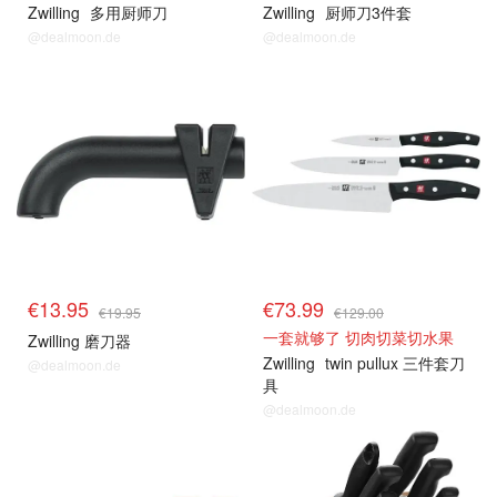
Zwilling
多用厨师刀
Zwilling
厨师刀3件套
@dealmoon.de
@dealmoon.de
€13.95
€73.99
€19.95
€129.00
一套就够了 切肉切菜切水果
Zwilling 磨刀器
Zwilling
twin pullux 三件套刀
@dealmoon.de
具
@dealmoon.de