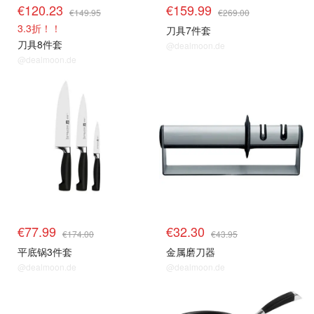
€120.23
€159.99
€149.95
€269.00
3.3折！！
刀具7件套
刀具8件套
@dealmoon.de
@dealmoon.de
€77.99
€32.30
€174.00
€43.95
平底锅3件套
金属磨刀器
@dealmoon.de
@dealmoon.de