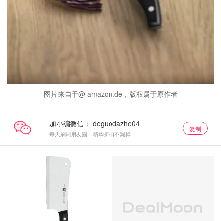
图片来自于@ amazon.de，版权属于原作者
加小编微信：
复制
每天刷刷朋友圈，精华折扣不漏掉