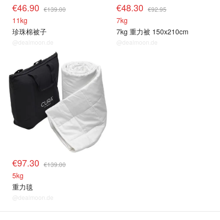
€46.90
€48.30
€139.00
€92.95
11kg
7kg
珍珠棉被子
7kg 重力被 150x210cm
@dealmoon.de
@dealmoon.de
€97.30
€139.00
5kg
重力毯
@dealmoon.de