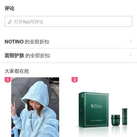
评论
打开App写评论
NOTINO
的全部折扣
面部护肤
的全部折扣
大家都在抢
1
2