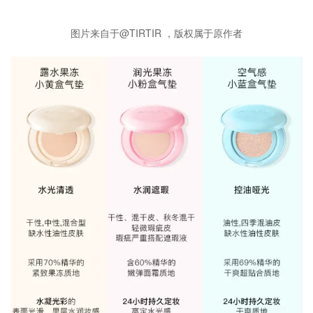
图片来自于@TIRTIR ，版权属于原作者