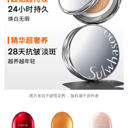
图片来自于@雪花秀 ，版权属于原作者