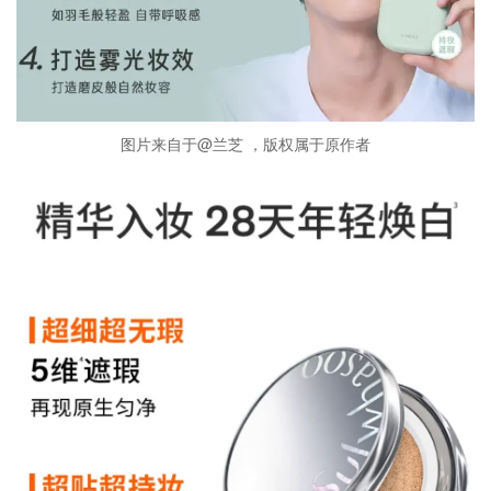
图片来自于@兰芝 ，版权属于原作者