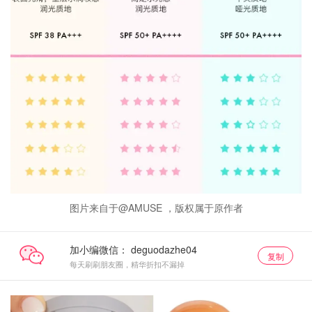
图片来自于@AMUSE ，版权属于原作者
加小编微信：
复制
每天刷刷朋友圈，精华折扣不漏掉