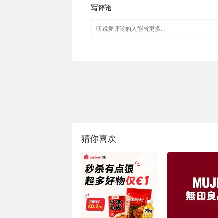
写评论
猜你喜欢