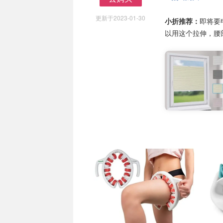
去购买
更新于2023-01-30
小折推荐：
即将要
以用这个拉伸，腰