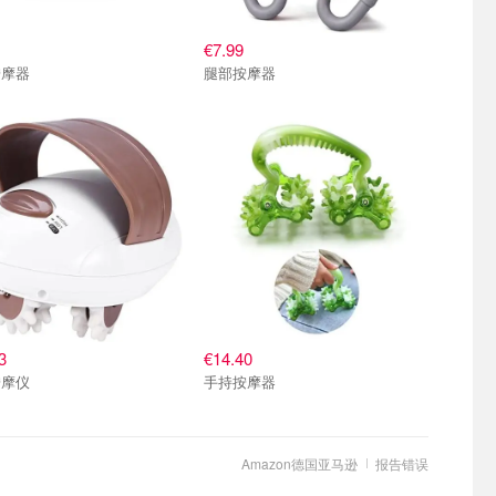
€7.99
按摩器
腿部按摩器
3
€14.40
按摩仪
手持按摩器
Amazon德国亚马逊
报告错误