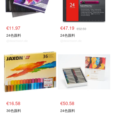
€11.97
€47.19
€52.50
24色颜料
24色颜料
@dealmoon.de
@dealmoon.de
€16.58
€50.58
36色颜料
24色颜料