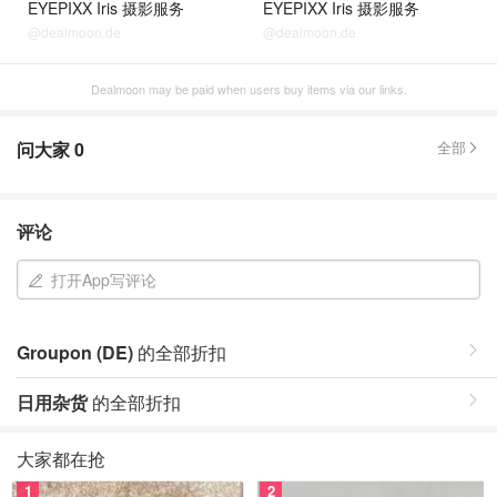
EYEPIXX Iris 摄影服务
EYEPIXX Iris 摄影服务
@dealmoon.de
@dealmoon.de
Dealmoon may be paid when users buy items via our links.
问大家
0
全部
评论
打开App写评论
Groupon (DE)
的全部折扣
日用杂货
的全部折扣
大家都在抢
1
2