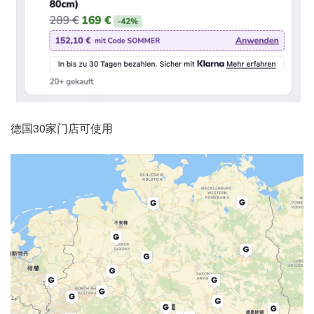
德国30家门店可使用