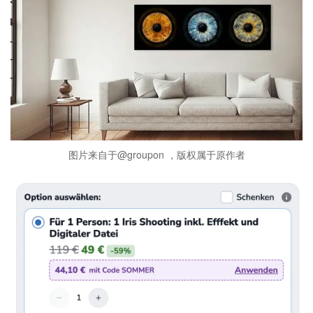
图片来自于@groupon ，版权属于原作者