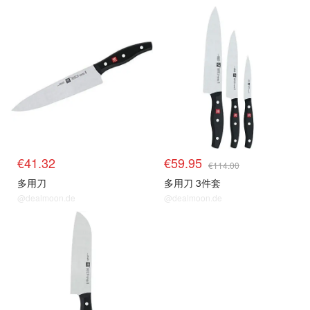
€41.32
€59.95
€114.00
多用刀
多用刀 3件套
@dealmoon.de
@dealmoon.de