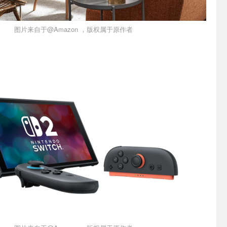
图片来自于@Amazon ，版权属于原作者