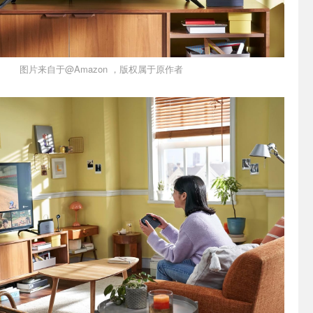
图片来自于@Amazon ，版权属于原作者