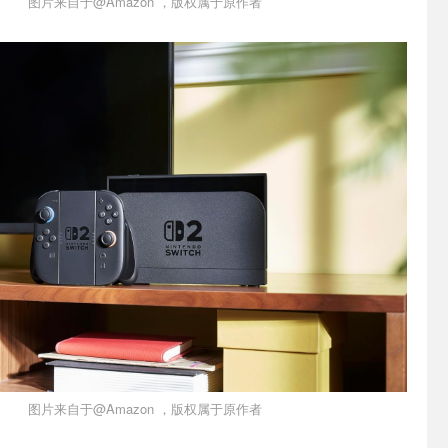
图片来自于@Amazon ，版权属于原作者
图片来自于@Amazon ，版权属于原作者