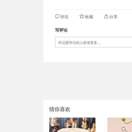
评论
收藏
分享
写评论
猜你喜欢