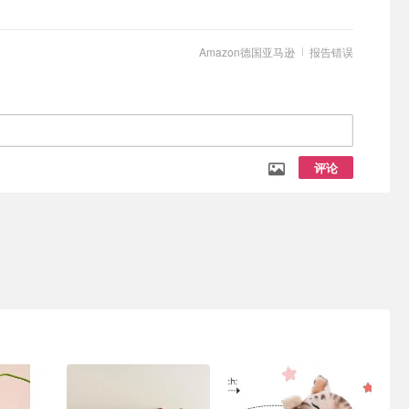
Amazon德国亚马逊
报告错误
评论