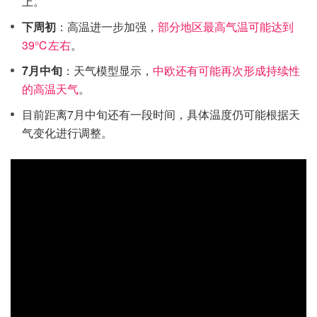
上。
下周初
：高温进一步加强，
部分地区最高气温可能达到
39℃左右
。
7月中旬
：天气模型显示，
中欧还有可能再次形成持续性
的高温天气
。
目前距离7月中旬还有一段时间，具体温度仍可能根据天
气变化进行调整。