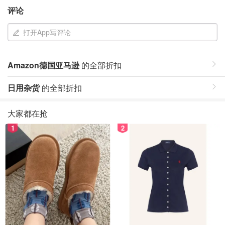
评论
打开App写评论
Amazon德国亚马逊
的全部折扣
日用杂货
的全部折扣
大家都在抢
1
2