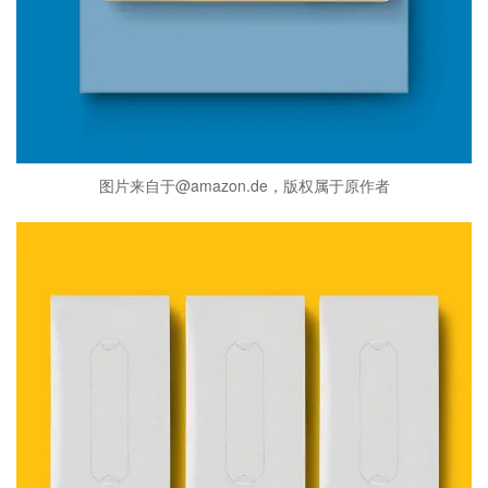
图片来自于@amazon.de，版权属于原作者