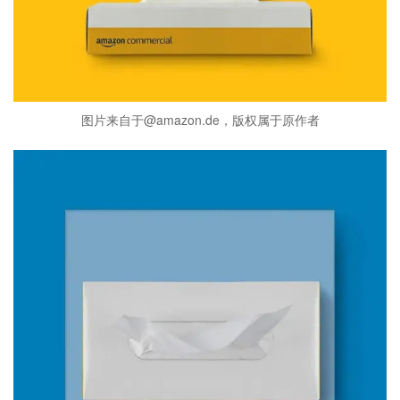
图片来自于@amazon.de，版权属于原作者