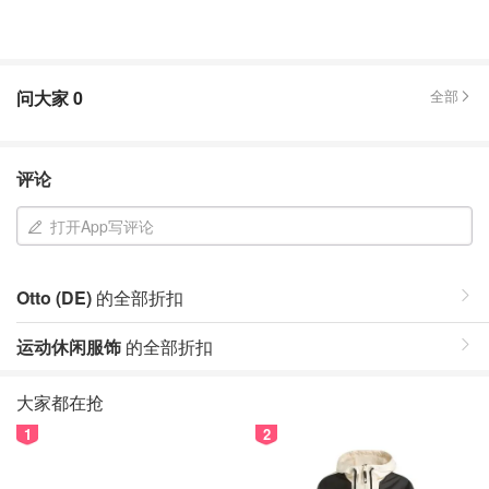
问大家
0
全部
评论
打开App写评论
Otto (DE)
的全部折扣
运动休闲服饰
的全部折扣
大家都在抢
1
2