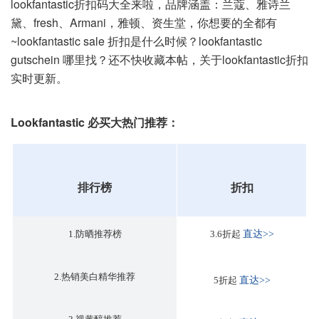
lookfantastic折扣码大全来啦，品牌涵盖：兰蔻、雅诗兰
黛、fresh、Armani，雅顿、资生堂，你想要的全都有
~lookfantastic sale 折扣是什么时候？lookfantastic
gutschein 哪里找？还不快收藏本帖，关于lookfantastic折扣
实时更新。
Lookfantastic 必买大热门推荐：
排行榜
折扣
1.防晒推荐榜
3.6折起
直达>>
2.热销美白精华推荐
5折起
直达>>