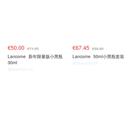
€50.00
€67.45
€71.95
€96.46
Lancome
新年限量版小黑瓶
Lancome
50ml小黑瓶套装
30ml
@dealmoon.de
@dealmoon.de
lancome
lancome