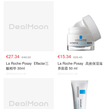
理肤泉
理肤泉
€27.34
€15.34
€48.30
€26.45
La Roche-Posay
Effaclar三
La Roche-Posay
高效保湿滋
酸精华 30ml
养面霜 50 ml
@dealmoon.de
@dealmoon.de
理肤泉
理肤泉