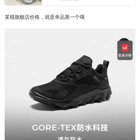
某猫旗舰店价格，就是单品第一个哦