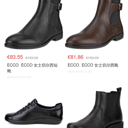
€83.55
€81.86
€150.00
€150.00
ECCO
ECCO 女士切尔西短
ECCO
ECCO 女士切尔西靴
靴
@dealmoon.de
@dealmoon.de