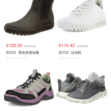
€120.00
€110.42
€170.00
€160.00
ECCO
黑色拼接短靴
ECCO
运动鞋
@dealmoon.de
@dealmoon.de