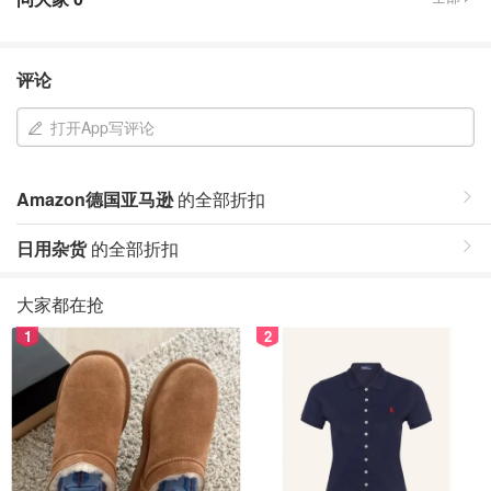
评论
打开App写评论
Amazon德国亚马逊
的全部折扣
日用杂货
的全部折扣
大家都在抢
1
2