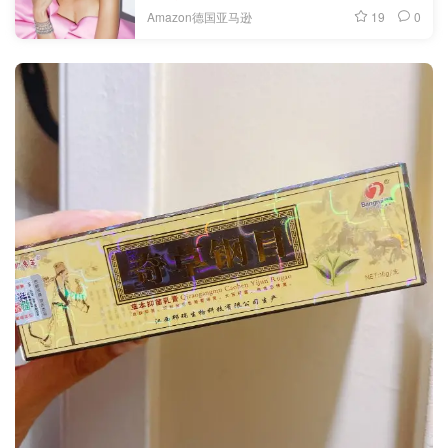
19
0
Amazon德国亚马逊