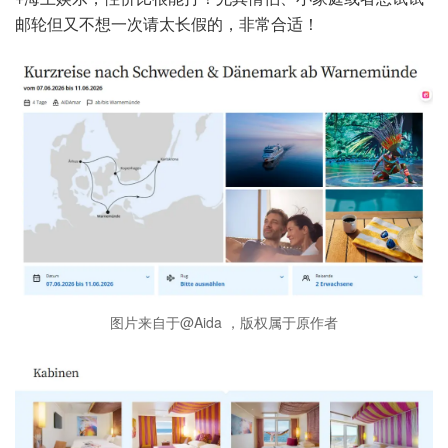
邮轮但又不想一次请太长假的，非常合适！
图片来自于@Aida ，版权属于原作者