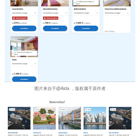
图片来自于@Aida ，版权属于原作者