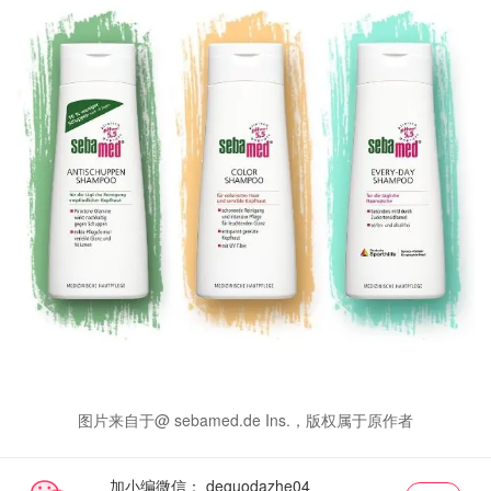
图片来自于@ sebamed.de Ins.，版权属于原作者
加小编微信：