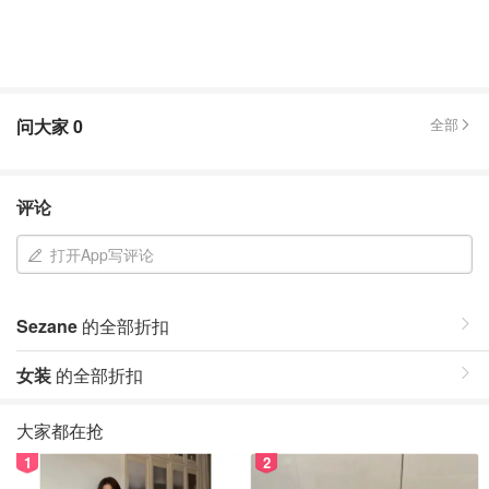
问大家
0
全部
评论
打开App写评论
Sezane
的全部折扣
女装
的全部折扣
大家都在抢
1
2