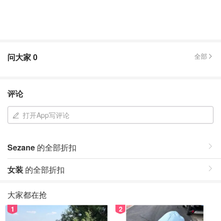
问大家
0
全部
评论
打开App写评论
Sezane
的全部折扣
女装
的全部折扣
大家都在抢
1
2