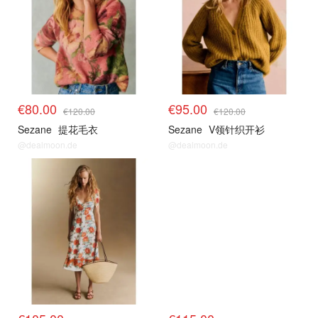
€80.00
€95.00
€120.00
€120.00
Sezane
提花毛衣
Sezane
V领针织开衫
@dealmoon.de
@dealmoon.de