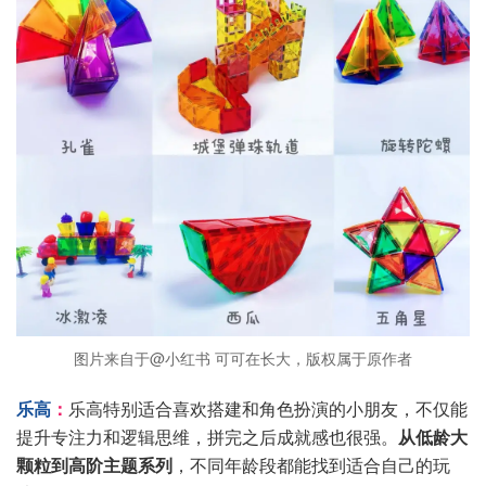
图片来自于@小红书 可可在长大，版权属于原作者
乐高
：
乐高特别适合喜欢搭建和角色扮演的小朋友，不仅能
提升专注力和逻辑思维，拼完之后成就感也很强。
从低龄大
颗粒到高阶主题系列
，不同年龄段都能找到适合自己的玩