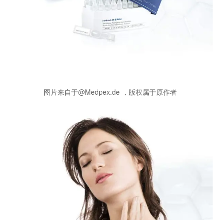
图片来自于@Medpex.de ，版权属于原作者