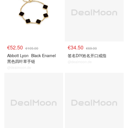
€52.50
€34.50
€105.00
€69.00
Abbott Lyon
Black Enamel
签名DIY姓名开口戒指
黑色四叶草手链
@dealmoon.de
@dealmoon.de