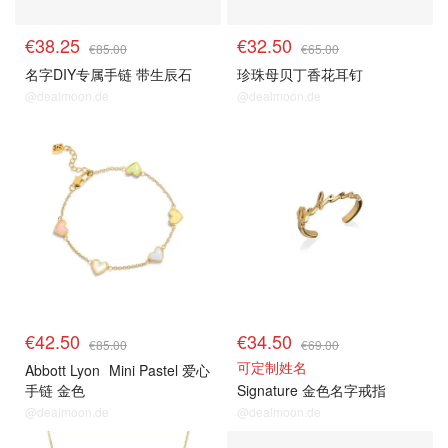
€38.25
€32.50
€85.00
€65.00
名字DIY专属手链 带生辰石
珍珠母贝丁香花耳钉
@dealmoon.de
@dealmoon.de
€42.50
€34.50
€85.00
€69.00
可定制姓名
Abbott Lyon
Mini Pastel 爱心
手链 金色
Signature 金色名字戒指
@dealmoon.de
@dealmoon.de