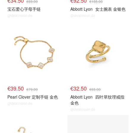
€34.50
€92.50
€69.00
€185.00
宝石爱心字母手链
Abbott Lyon
女士腕表 金银色
@dealmoon.de
@dealmoon.de
€39.50
€32.50
€79.00
€65.00
Pearl Clover 定制手链 金色
Abbott Lyon
四叶草纹理戒指
金色
@dealmoon.de
@dealmoon.de