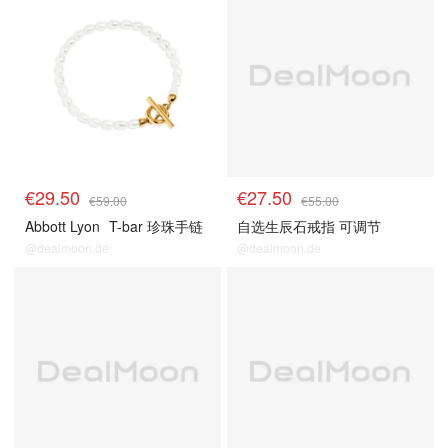
€29.50
€27.50
€59.00
€55.00
Abbott Lyon
T-bar 珍珠手链
自选生辰石戒指 可调节
@dealmoon.de
@dealmoon.de