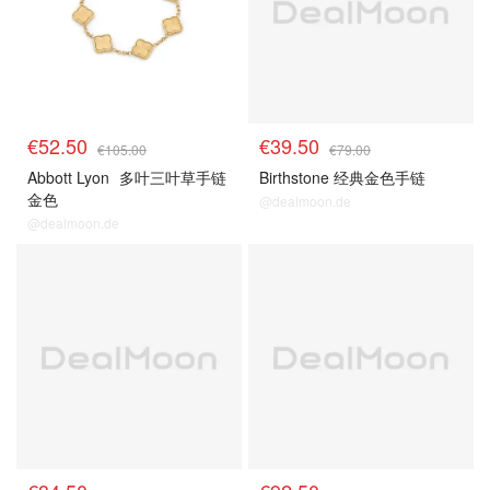
€52.50
€39.50
€105.00
€79.00
Abbott Lyon
多叶三叶草手链
Birthstone 经典金色手链
金色
@dealmoon.de
@dealmoon.de