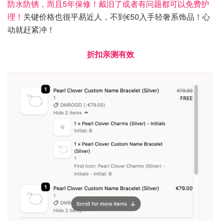
防水防锈，而且5年保修！戴旧了或者有问题都可以免费护
理！
关键价格也很平易近人，不到€50入手轻奢系饰品！心
动就赶紧冲！
折扣亲测有效