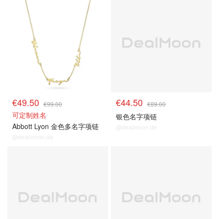
€49.50
€44.50
€99.00
€89.00
可定制姓名
银色名字项链
Abbott Lyon 金色多名字项链
@dealmoon.de
@dealmoon.de