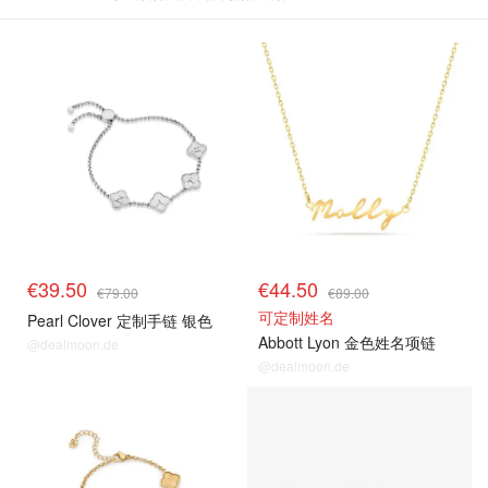
€39.50
€44.50
€79.00
€89.00
可定制姓名
Pearl Clover 定制手链 银色
Abbott Lyon 金色姓名项链
@dealmoon.de
@dealmoon.de