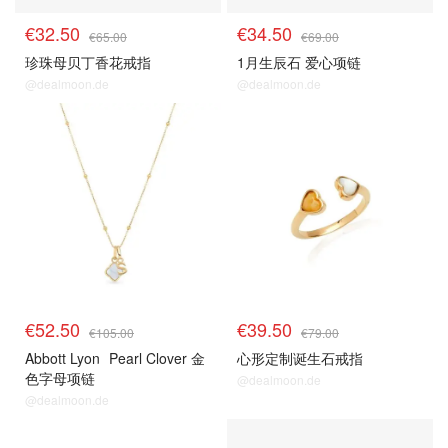
€32.50
€34.50
€65.00
€69.00
珍珠母贝丁香花戒指
1月生辰石 爱心项链
@dealmoon.de
@dealmoon.de
€52.50
€39.50
€105.00
€79.00
Abbott Lyon
Pearl Clover 金
心形定制诞生石戒指
色字母项链
@dealmoon.de
@dealmoon.de