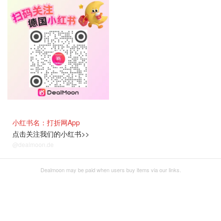
小红书名：打折网App
点击关注我们的小红书>>
@dealmoon.de
Dealmoon may be paid when users buy items via our links.