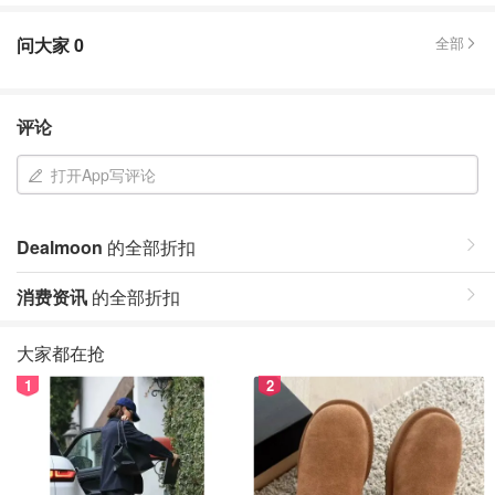
问大家
0
全部
评论
打开App写评论
Dealmoon
的全部折扣
消费资讯
的全部折扣
大家都在抢
1
2