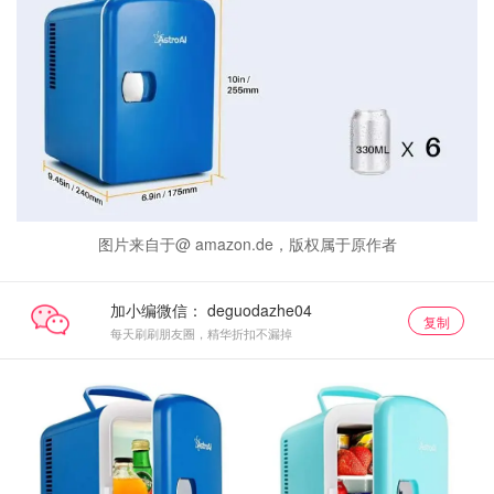
图片来自于@ amazon.de，版权属于原作者
加小编微信：
复制
每天刷刷朋友圈，精华折扣不漏掉