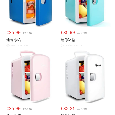
€35.99
€35.99
€47.99
€47.99
迷你冰箱
迷你冰箱
@dealmoon.de
@dealmoon.de
€35.99
€32.21
€46.99
€46.99