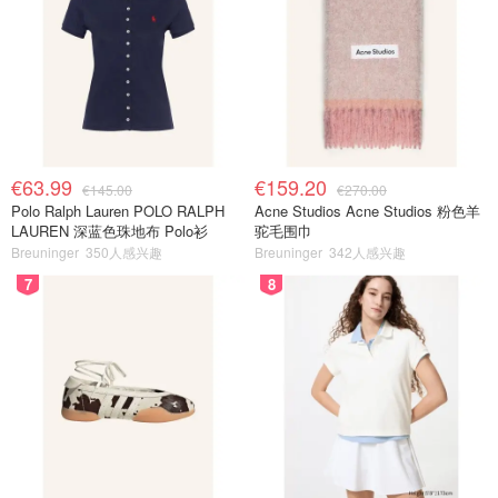
€63.99
€159.20
€145.00
€270.00
Polo Ralph Lauren POLO RALPH
Acne Studios Acne Studios 粉色羊
LAUREN 深蓝色珠地布 Polo衫
驼毛围巾
Breuninger
350人感兴趣
Breuninger
342人感兴趣
7
8