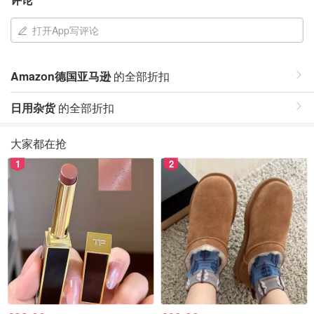
打开App写评论
Amazon德国亚马逊
的全部折扣
日用杂货
的全部折扣
大家都在抢
1
2