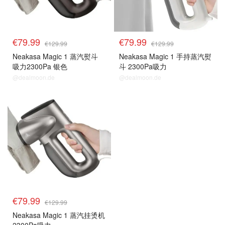
€79.99
€79.99
€129.99
€129.99
Neakasa Magic 1 蒸汽熨斗
Neakasa Magic 1 手持蒸汽熨
吸力2300Pa 银色
斗 2300Pa吸力
@dealmoon.de
@dealmoon.de
€79.99
€129.99
Neakasa Magic 1 蒸汽挂烫机