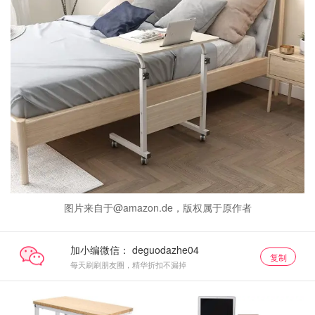
图片来自于@amazon.de，版权属于原作者
加小编微信：
复制
每天刷刷朋友圈，精华折扣不漏掉