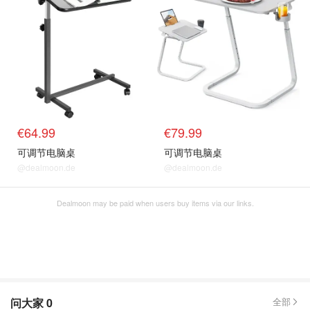
€64.99
€79.99
可调节电脑桌
可调节电脑桌
@dealmoon.de
@dealmoon.de
Dealmoon may be paid when users buy items via our links.
问大家
0
全部