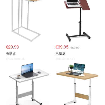
€29.99
€39.95
€69.99
电脑桌
电脑桌
@dealmoon.de
@dealmoon.de