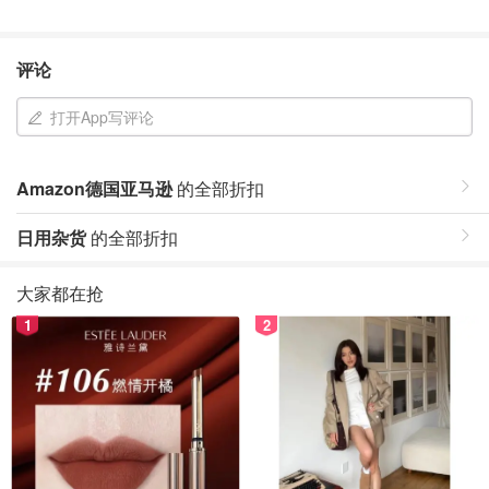
评论
打开App写评论
Amazon德国亚马逊
的全部折扣
日用杂货
的全部折扣
大家都在抢
1
2