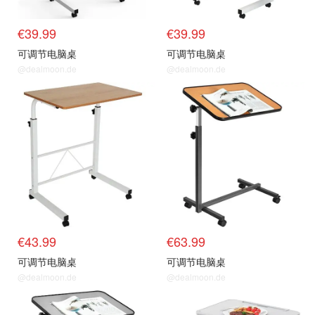
€39.99
€39.99
可调节电脑桌
可调节电脑桌
@dealmoon.de
@dealmoon.de
€43.99
€63.99
可调节电脑桌
可调节电脑桌
@dealmoon.de
@dealmoon.de