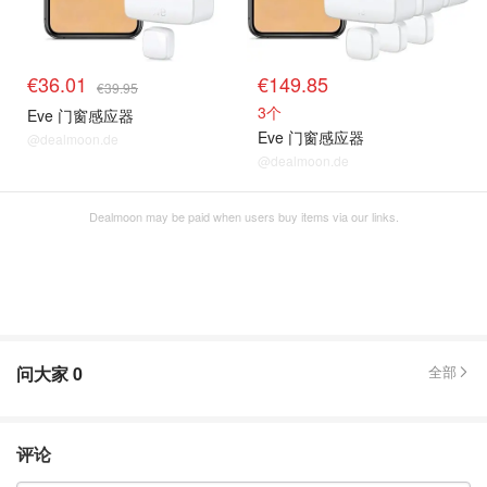
€36.01
€149.85
€39.95
3个
Eve 门窗感应器
Eve 门窗感应器
@dealmoon.de
@dealmoon.de
Dealmoon may be paid when users buy items via our links.
问大家
0
全部
评论