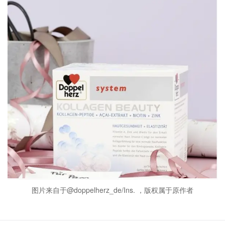
图片来自于@doppelherz_de/Ins. ，版权属于原作者