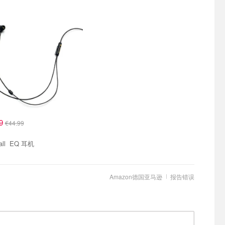
99
€44.99
Marshall EQ 耳机
Amazon德国亚马逊
报告错误