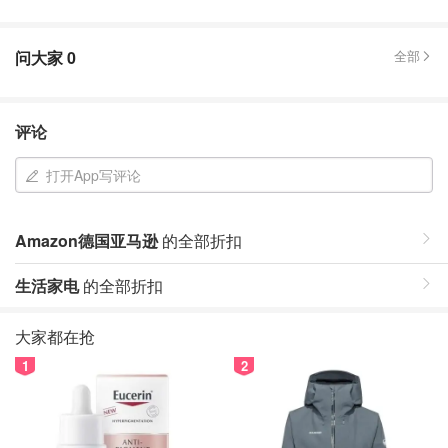
问大家
0
全部
评论
打开App写评论
Amazon德国亚马逊
的全部折扣
生活家电
的全部折扣
大家都在抢
1
2