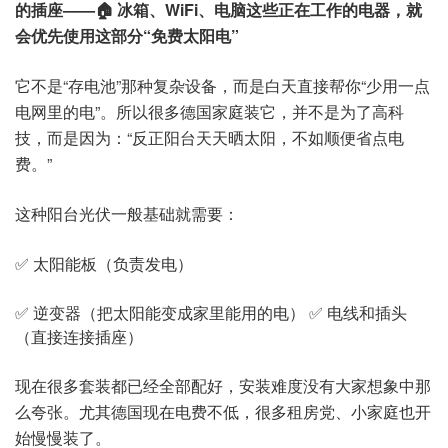
的插座
——🏠 冰箱、WiFi、电脑这些正在工作的电器，就
会优先使用这部分“免费太阳电”
它不是“存电池”那种复杂设备，而是白天直接帮你“少用一点
电网里的电”。所以很多德国家庭装它，并不是为了高科
技，而是因为：“反正阳台天天晒太阳，不如顺便省点电
费。”
这种阳台光伏一般基础就需要：
✅ 太阳能板（负责发电）
✅ 逆变器（把太阳能变成家里能用的电）
✅ 电线和插头
（直接连接插座）
现在很多套装都已经全部配好，安装难度没有大家想象中那
么夸张。尤其德国现在电费不低，很多租房党、小家庭也开
始慢慢装了。