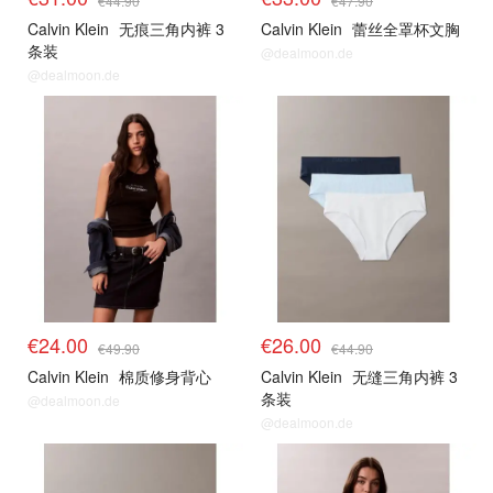
€44.90
€47.90
Calvin Klein
无痕三角内裤 3
Calvin Klein
蕾丝全罩杯文胸
条装
@dealmoon.de
@dealmoon.de
€24.00
€26.00
€49.90
€44.90
Calvin Klein
棉质修身背心
Calvin Klein
无缝三角内裤 3
条装
@dealmoon.de
@dealmoon.de