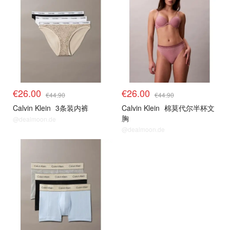
€26.00
€26.00
€44.90
€44.90
Calvin Klein
3条装内裤
Calvin Klein
棉莫代尔半杯文
胸
@dealmoon.de
@dealmoon.de