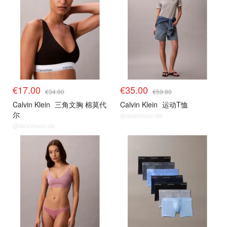
€17.00
€35.00
€34.90
€59.90
Calvin Klein
三角文胸 棉莫代
Calvin Klein
运动T恤
尔
@dealmoon.de
@dealmoon.de