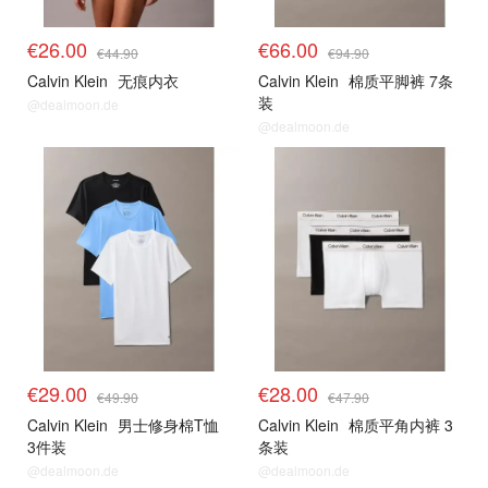
€26.00
€66.00
€44.90
€94.90
Calvin Klein
无痕内衣
Calvin Klein
棉质平脚裤 7条
装
@dealmoon.de
@dealmoon.de
€29.00
€28.00
€49.90
€47.90
Calvin Klein
男士修身棉T恤
Calvin Klein
棉质平角内裤 3
3件装
条装
@dealmoon.de
@dealmoon.de