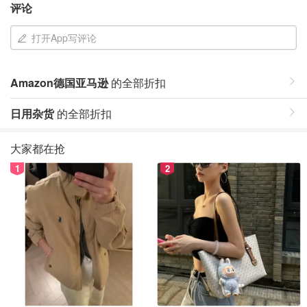
评论
打开App写评论
Amazon德国亚马逊
的全部折扣
日用杂货
的全部折扣
大家都在抢
1
2