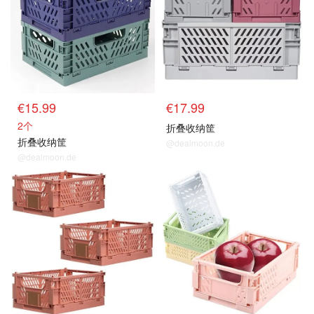
€15.99
€17.99
2个
折叠收纳筐
折叠收纳筐
@dealmoon.de
@dealmoon.de